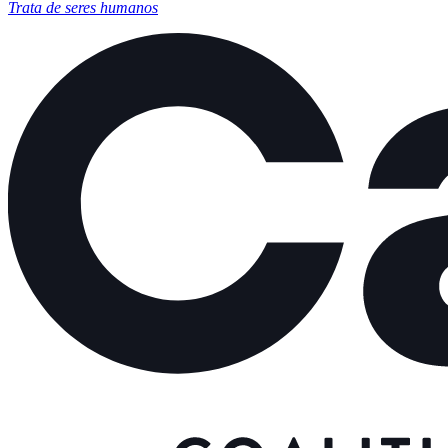
Trata de seres humanos