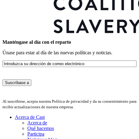
Manténgase al día con el reparto
Únase para estar al día de las nuevas políticas y noticias.
Correo
electrónico
Al suscribirse, acepta nuestra Política de privacidad y da su consentimiento para
recibir actualizaciones de nuestra empresa.
Acerca de Cast
Acerca de
Qué hacemos
Participa