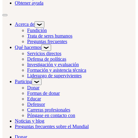
Obtener ayuda
Alternar navegación
Acerca de
Fundición
Trata de seres humanos
Preguntas frecuentes
Qué hacemos
Servicios directos
Defensa de políticas
Investigación y evaluación
Formación y asistencia técnica
Liderazgo de supervivientes
Participa
Donar
Formas de donar
Educar
Defensor
Carreras profesionales
Póngase en contacto con
Noticias y blog
Preguntas frecuentes sobre el Mundial
Donar