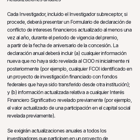
Cada Investigador, incluido el Investigador subreceptor, si
procede, deberá presentar un Formulario de declaración de
conflicto de intereses financieros actualizado al menos una
vez al año, durante el periodo de vigencia del premio,
a partir de la fecha de aniversario de la concesión. La
declaración anual deberá incluir (a) cualquier información
nueva que no haya sido revelada al CIOO ni inicialmente ni
posteriormente (por ejemplo, cualquier FCOI identificado en
un proyecto de investigación financiado con fondos
federales que haya sido transferido desde otra institución);
y (b) información actualizada relativa a cualquier Interés
Financiero Significativo revelado previamente (por ejemplo,
el valor actualizado de una participación en el capital social
revelada previamente).
Se exigirán actualizaciones anuales a todos los
investigadores que participen en un proyecto de