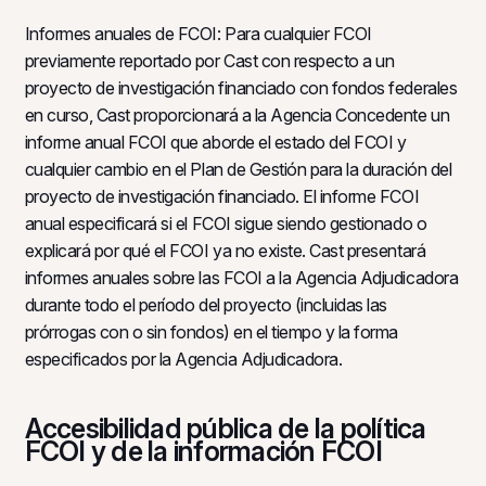
Informes anuales de FCOI: Para cualquier FCOI
previamente reportado por Cast con respecto a un
proyecto de investigación financiado con fondos federales
en curso, Cast proporcionará a la Agencia Concedente un
informe anual FCOI que aborde el estado del FCOI y
cualquier cambio en el Plan de Gestión para la duración del
proyecto de investigación financiado. El informe FCOI
anual especificará si el FCOI sigue siendo gestionado o
explicará por qué el FCOI ya no existe. Cast presentará
informes anuales sobre las FCOI a la Agencia Adjudicadora
durante todo el período del proyecto (incluidas las
prórrogas con o sin fondos) en el tiempo y la forma
especificados por la Agencia Adjudicadora.
Accesibilidad pública de la política
FCOI y de la información FCOI