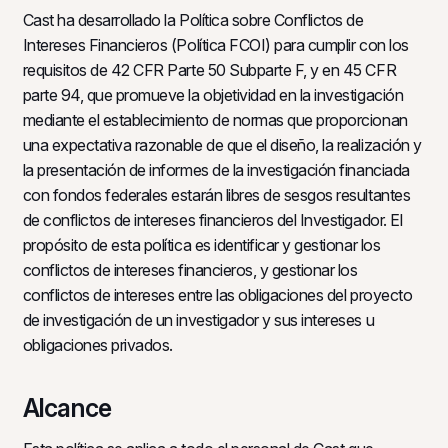
Cast ha desarrollado la Política sobre Conflictos de
Intereses Financieros (Política FCOI) para cumplir con los
requisitos de 42 CFR Parte 50 Subparte F, y en 45 CFR
parte 94, que promueve la objetividad en la investigación
mediante el establecimiento de normas que proporcionan
una expectativa razonable de que el diseño, la realización y
la presentación de informes de la investigación financiada
con fondos federales estarán libres de sesgos resultantes
de conflictos de intereses financieros del Investigador. El
propósito de esta política es identificar y gestionar los
conflictos de intereses financieros, y gestionar los
conflictos de intereses entre las obligaciones del proyecto
de investigación de un investigador y sus intereses u
obligaciones privados.
Alcance