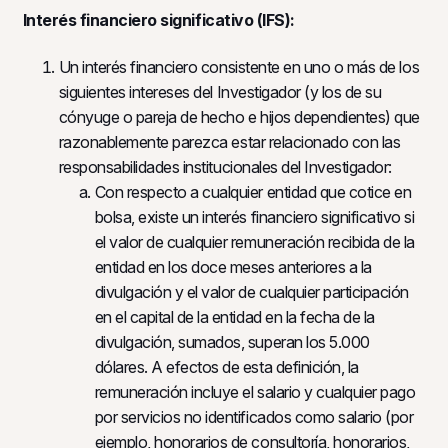
Interés financiero significativo (IFS):
Un interés financiero consistente en uno o más de los
siguientes intereses del Investigador (y los de su
cónyuge o pareja de hecho e hijos dependientes) que
razonablemente parezca estar relacionado con las
responsabilidades institucionales del Investigador:
Con respecto a cualquier entidad que cotice en
bolsa, existe un interés financiero significativo si
el valor de cualquier remuneración recibida de la
entidad en los doce meses anteriores a la
divulgación y el valor de cualquier participación
en el capital de la entidad en la fecha de la
divulgación, sumados, superan los 5.000
dólares. A efectos de esta definición, la
remuneración incluye el salario y cualquier pago
por servicios no identificados como salario (por
ejemplo, honorarios de consultoría, honorarios,