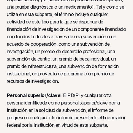
una prueba diagnóstica o un medicamento). Tal y como se
utiliza en esta subparte, el término incluye cualquier
actividad de este tipo para la que se disponga de
financiación de investigación de un componente financiado
con fondos federales a través de una subvención o un
acuerdo de cooperación, como una subvención de
investigación, un premio de desarrollo profesional, una
subvención de centro, un premio de beca individual, un
premio de infraestructura, una subvención de formación
institucional, un proyecto de programa o un premio de
recursos de investigación.
Personal superior/clave:
El PD/PI y cualquier otra
persona identificada como personal superior/clave por la
Institución en la solicitud de subvención, el informe de
progreso o cualquier otro informe presentado al financiador
federal por la Institución en virtud de esta subparte.