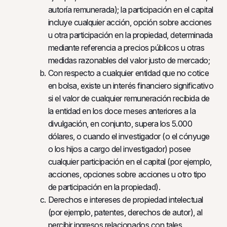
autoría remunerada); la participación en el capital
incluye cualquier acción, opción sobre acciones
u otra participación en la propiedad, determinada
mediante referencia a precios públicos u otras
medidas razonables del valor justo de mercado;
Con respecto a cualquier entidad que no cotice
en bolsa, existe un interés financiero significativo
si el valor de cualquier remuneración recibida de
la entidad en los doce meses anteriores a la
divulgación, en conjunto, supera los 5.000
dólares, o cuando el investigador (o el cónyuge
o los hijos a cargo del investigador) posee
cualquier participación en el capital (por ejemplo,
acciones, opciones sobre acciones u otro tipo
de participación en la propiedad).
Derechos e intereses de propiedad intelectual
(por ejemplo, patentes, derechos de autor), al
percibir ingresos relacionados con tales