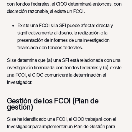
con fondos federales, el CIOO determinará entonces, con
discreción razonable, si existe un FCOI.
Existe una FCOI si la SFI puede afectar directa y
significativamente al diseño, la realización o la
presentación de informes de una investigación
financiada con fondos federales.
Si se determina que (a) una SFI está relacionada con una
investigación financiada con fondos federales y (b) existe
una FCOI, el CIOO comunicará la determinación al
Investigador.
Gestión de los FCOI (Plan de
gestión)
Si se ha identificado una FCOI, el CIOO trabajará con el
Investigador para implementar un Plan de Gestión para