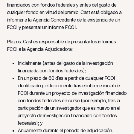
financiados con fondos federales y antes del gasto de
cualquier fondo en virtud del premio, Cast está obligado a
informar a la Agencia Concedente de la existencia de un
FCOI y presentar un informe FCOI.
Plazos: Cast es responsable de presentar los informes
FCOI a la Agencia Adjudicadora:
Inicialmente (antes del gasto de la investigación
financiada con fondos federales);
En un plazo de 60 días a partir de cualquier FCOI
identificado posteriormente tras el informe inicial de
FCOI durante un proyecto de investigación financiado
con fondos federales en curso (por ejemplo, tras la
participación de un investigador que es nuevo en el
proyecto de investigación financiado con fondos
federales); y
Anualmente durante el periodo de adjudicación.