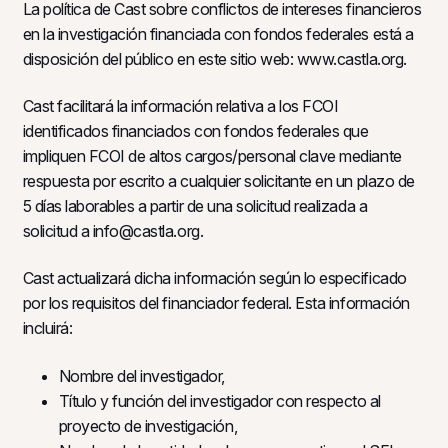
La política de Cast sobre conflictos de intereses financieros
en la investigación financiada con fondos federales está a
disposición del público en este sitio web: www.castla.org.
Cast facilitará la información relativa a los FCOI
identificados financiados con fondos federales que
impliquen FCOI de altos cargos/personal clave mediante
respuesta por escrito a cualquier solicitante en un plazo de
5 días laborables a partir de una solicitud realizada a
solicitud a info@castla.org.
Cast actualizará dicha información según lo especificado
por los requisitos del financiador federal. Esta información
incluirá:
Nombre del investigador,
Título y función del investigador con respecto al
proyecto de investigación,