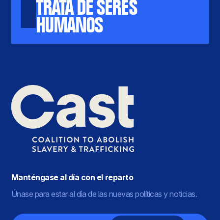
TRATA DE SERES
HUMANOS
Manténgase al día con el reparto
Únase para estar al día de las nuevas políticas y noticias.