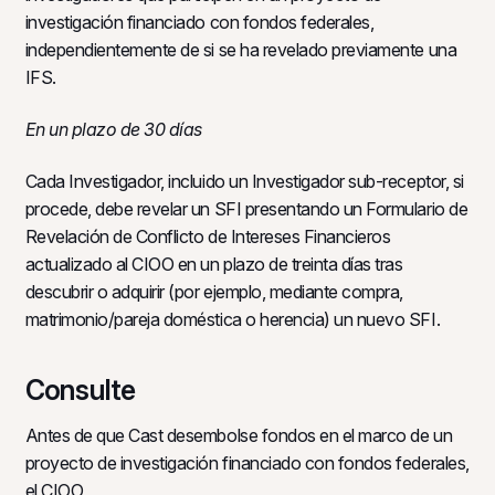
investigación financiado con fondos federales,
independientemente de si se ha revelado previamente una
IFS.
En un plazo de 30 días
Cada Investigador, incluido un Investigador sub-receptor, si
procede, debe revelar un SFI presentando un Formulario de
Revelación de Conflicto de Intereses Financieros
actualizado al CIOO en un plazo de treinta días tras
descubrir o adquirir (por ejemplo, mediante compra,
matrimonio/pareja doméstica o herencia) un nuevo SFI.
Consulte
Antes de que Cast desembolse fondos en el marco de un
proyecto de investigación financiado con fondos federales,
el CIOO