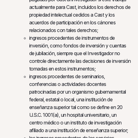
actualmente para Cast, incluidos los derechos de
propiedad intelectual cedidos a Cast y los
acuerdos de participación en los cánones
relacionados con tales derechos;
ingresos procedentes de instrumentos de
inversión, como fondos de inversión y cuentas
de jubilación, siempre que el Investigador no
controle directamente las decisiones de inversión
tomadas en estos instrumentos;
ingresos procedentes de seminarios,
conferencias o actividades docentes
patrocinadas por un organismo gubernamental
federal, estatal o local, una institución de
enseñanza superior tal como se define en 20
U.S.C. 1001(a), un hospital universitario, un
centro médico o un instituto de investigación
afiliado a una institución de enseñanza superior;