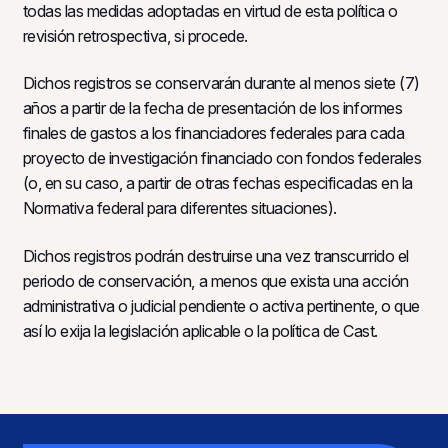
todas las medidas adoptadas en virtud de esta política o
revisión retrospectiva, si procede.
Dichos registros se conservarán durante al menos siete (7)
años a partir de la fecha de presentación de los informes
finales de gastos a los financiadores federales para cada
proyecto de investigación financiado con fondos federales
(o, en su caso, a partir de otras fechas especificadas en la
Normativa federal para diferentes situaciones).
Dichos registros podrán destruirse una vez transcurrido el
periodo de conservación, a menos que exista una acción
administrativa o judicial pendiente o activa pertinente, o que
así lo exija la legislación aplicable o la política de Cast.