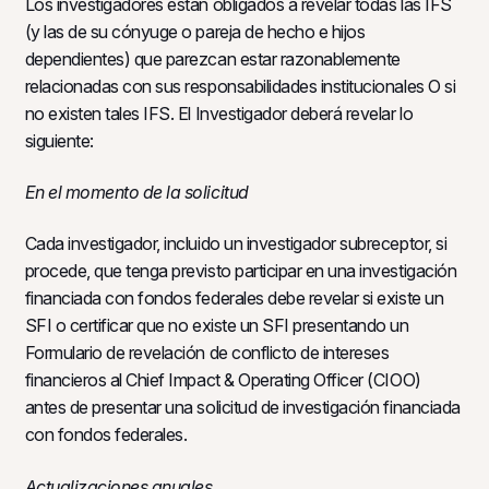
Los investigadores están obligados a revelar todas las IFS
(y las de su cónyuge o pareja de hecho e hijos
dependientes) que parezcan estar razonablemente
relacionadas con sus responsabilidades institucionales O si
no existen tales IFS. El Investigador deberá revelar lo
siguiente:
En el momento de la solicitud
Cada investigador, incluido un investigador subreceptor, si
procede, que tenga previsto participar en una investigación
financiada con fondos federales debe revelar si existe un
SFI o certificar que no existe un SFI presentando un
Formulario de revelación de conflicto de intereses
financieros al Chief Impact & Operating Officer (CIOO)
antes de presentar una solicitud de investigación financiada
con fondos federales.
Actualizaciones anuales