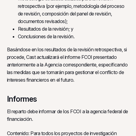
retrospectiva (por ejemplo, metodología del proceso
de revisión, composición del panel de revisión,
documentos revisados);
Resultados de la revisión; y
Conclusiones de la revisión.
Basándose en los resultados de la revisión retrospectiva, si
procede, Cast actualizará el informe FCOI presentado
anteriormente a la Agencia correspondiente, especificando
las medidas que se tomarán para gestionar el conflicto de
intereses financieros en el futuro.
Informes
El reparto debe informar de los FCOI a la agencia federal de
financiación.
Contenido: Para todos los proyectos de investigación