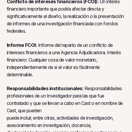
Conflicto de intereses financieros (FCOI):
Un interés
financiero importante que podría afectar directa y
significativamente al diseño, la realización o la presentación
de informes de una investigación financiada con fondos
federales.
Informe FCOI:
Informe del reparto de un conflicto de
intereses financieros a una Agencia Adjudicadora. Interés
financiero: Cualquier cosa de valor monetario,
independientemente de si el valor es fácilmente
determinable.
Responsabilidades institucionales:
Responsabilidades
profesionales de un Investigador para las que fue
contratado y que se llevan a cabo en Cast o en nombre de
Cast, que pueden
puede incluir, entre otras, actividades de investigación,
asesoramiento en investigación, docencia,