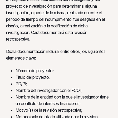
proyecto de investigación para determinar si alguna
investigación, o parte de la misma, realizada durante el
periodo de tiempo del incumplimiento, fue sesgada en el
diseño, la realización o la notificación de dicha
investigación. Cast documentará esta revisión
retrospectiva.
Dicha documentación incluirá, entre otros, los siguientes
elementos clave:
Número de proyecto;
Título del proyecto;
PD/Pl;
Nombre del investigador con el FCOI;
Nombre de la entidad con la que el investigador tiene
un conflicto de intereses financieros;
Motivo(s) de la revisión retrospectiva;
Metodología detallada utilizada para la revisión