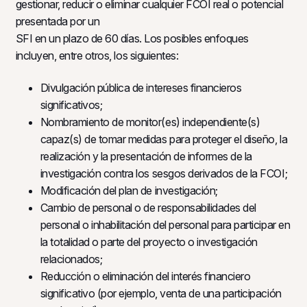
gestionar, reducir o eliminar cualquier FCOI real o potencial
presentada por un
SFI en un plazo de 60 días. Los posibles enfoques
incluyen, entre otros, los siguientes:
Divulgación pública de intereses financieros
significativos;
Nombramiento de monitor(es) independiente(s)
capaz(s) de tomar medidas para proteger el diseño, la
realización y la presentación de informes de la
investigación contra los sesgos derivados de la FCOI;
Modificación del plan de investigación;
Cambio de personal o de responsabilidades del
personal o inhabilitación del personal para participar en
la totalidad o parte del proyecto o investigación
relacionados;
Reducción o eliminación del interés financiero
significativo (por ejemplo, venta de una participación