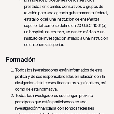
los ingresos procedentes de los servicios
prestados en comités consultivos o grupos de
revisión para una agencia gubernamental federal,
estatal o local, una institución de enseñanza
superior tal como se define en 20 U.S.C. 1001(a),
un hospital universitario, un centro médico o un
instituto de investigación afiliado a una institución
de enseñanza superior.
Formación
Todos los investigadores están informados de esta
política y de sus responsabilidades en relación con la
divulgación de intereses financieros significativos, así
como de esta normativa.
Todos los investigadores que tengan previsto
participar o que estén participando en una
investigación financiada con fondos federales