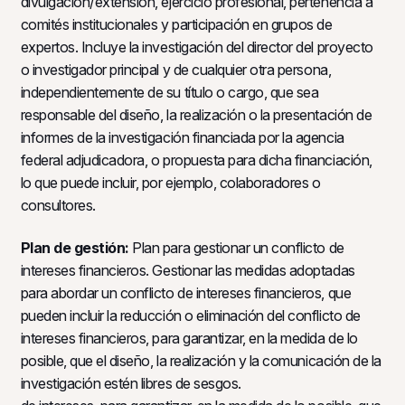
divulgación/extensión, ejercicio profesional, pertenencia a
comités institucionales y participación en grupos de
expertos. Incluye la investigación del director del proyecto
o investigador principal y de cualquier otra persona,
independientemente de su título o cargo, que sea
responsable del diseño, la realización o la presentación de
informes de la investigación financiada por la agencia
federal adjudicadora, o propuesta para dicha financiación,
lo que puede incluir, por ejemplo, colaboradores o
consultores.
Plan de gestión:
Plan para gestionar un conflicto de
intereses financieros. Gestionar las medidas adoptadas
para abordar un conflicto de intereses financieros, que
pueden incluir la reducción o eliminación del conflicto de
intereses financieros, para garantizar, en la medida de lo
posible, que el diseño, la realización y la comunicación de la
investigación estén libres de sesgos.