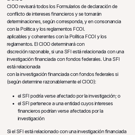
CIOO revisará todos los Formularios de declaración de
conflicto de intereses financieros y se tomarán
determinaciones, según corresponda, y en consonancia
con la Política y los reglamentos FCOI.
aplicables y coherentes con la Política FCOI y los
reglamentos. El CIOO determinará con
discreción razonable, si una SFI está relacionada con una
investigación financiada con fondos federales. Una SFI
está relacionada
con la investigación financiada con fondos federales si
(según determine razonablemente el CIOO):
el SFI podría verse afectado por la investigación; o
el SFI pertenece a una entidad cuyos intereses
financieros podrían verse afectados por la
investigación
Si el SFI está relacionado con una investigación financiada