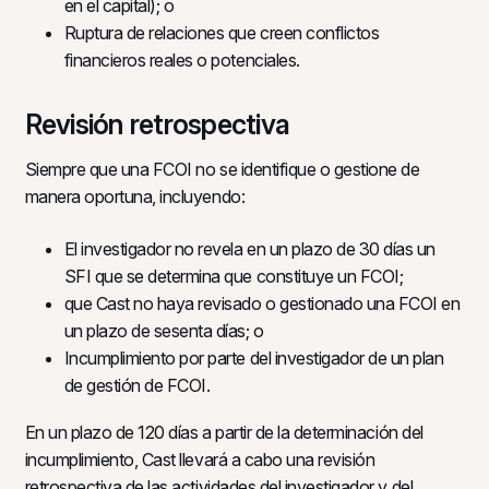
en el capital); o
Ruptura de relaciones que creen conflictos
financieros reales o potenciales.
Revisión retrospectiva
Siempre que una FCOI no se identifique o gestione de
manera oportuna, incluyendo:
El investigador no revela en un plazo de 30 días un
SFI que se determina que constituye un FCOI;
que Cast no haya revisado o gestionado una FCOI en
un plazo de sesenta días; o
Incumplimiento por parte del investigador de un plan
de gestión de FCOI.
En un plazo de 120 días a partir de la determinación del
incumplimiento, Cast llevará a cabo una revisión
retrospectiva de las actividades del investigador y del