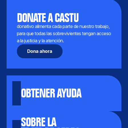
DONATE A CASTU
donativo alimenta cada parte de nuestro trabajo,
para que todas las sobrevivientes tengan acceso
a la justicia y la atención.
Dona ahora
OBTENER AYUDA
SOBRE LA