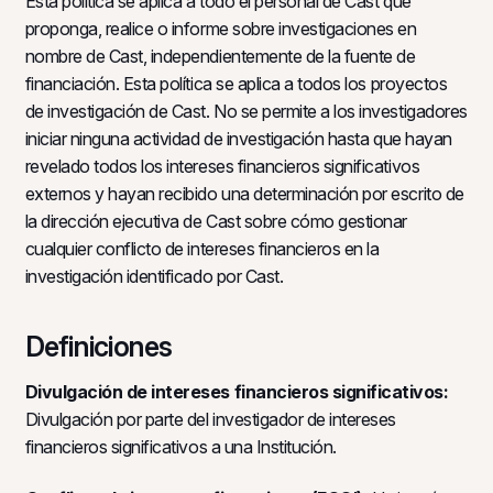
Esta política se aplica a todo el personal de Cast que
proponga, realice o informe sobre investigaciones en
nombre de Cast, independientemente de la fuente de
financiación. Esta política se aplica a todos los proyectos
de investigación de Cast. No se permite a los investigadores
iniciar ninguna actividad de investigación hasta que hayan
revelado todos los intereses financieros significativos
externos y hayan recibido una determinación por escrito de
la dirección ejecutiva de Cast sobre cómo gestionar
cualquier conflicto de intereses financieros en la
investigación identificado por Cast.
Definiciones
Divulgación de intereses financieros significativos:
Divulgación por parte del investigador de intereses
financieros significativos a una Institución.