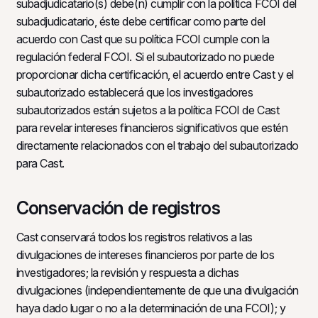
subadjudicatario(s) debe(n) cumplir con la política FCOI del
subadjudicatario, éste debe certificar como parte del
acuerdo con Cast que su política FCOI cumple con la
regulación federal FCOI. Si el subautorizado no puede
proporcionar dicha certificación, el acuerdo entre Cast y el
subautorizado establecerá que los investigadores
subautorizados están sujetos a la política FCOI de Cast
para revelar intereses financieros significativos que estén
directamente relacionados con el trabajo del subautorizado
para Cast.
Conservación de registros
Cast conservará todos los registros relativos a las
divulgaciones de intereses financieros por parte de los
investigadores; la revisión y respuesta a dichas
divulgaciones (independientemente de que una divulgación
haya dado lugar o no a la determinación de una FCOI); y