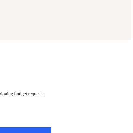
pioning budget requests.