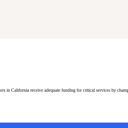
ers in California receive adequate funding for critical services by cham