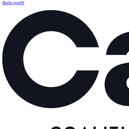
Buôn người