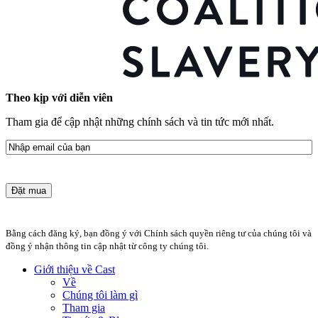
Theo kịp với diễn viên
Tham gia để cập nhật những chính sách và tin tức mới nhất.
E-
mail
Bằng cách đăng ký, bạn đồng ý với Chính sách quyền riêng tư của chúng tôi và
đồng ý nhận thông tin cập nhật từ công ty chúng tôi.
Giới thiệu về Cast
Về
Chúng tôi làm gì
Tham gia