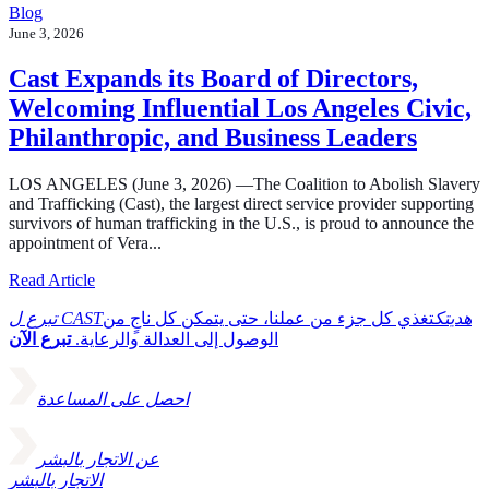
Blog
June 3, 2026
Cast Expands its Board of Directors,
Welcoming Influential Los Angeles Civic,
Philanthropic, and Business Leaders
LOS ANGELES (June 3, 2026) —The Coalition to Abolish Slavery
and Trafficking (Cast), the largest direct service provider supporting
survivors of human trafficking in the U.S., is proud to announce the
appointment of Vera...
about Cast Expands its Board of Directors, Welcoming In
Read Article
تبرع ل CASTهديتك
تغذي كل جزء من عملنا، حتى يتمكن كل ناجٍ من
الوصول إلى العدالة والرعاية.
تبرع الآن
احصل على المساعدة
عن الاتجار بالبشر
الاتجار بالبشر