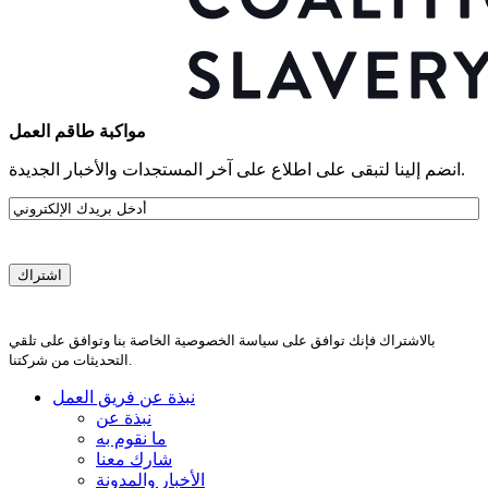
مواكبة طاقم العمل
انضم إلينا لتبقى على اطلاع على آخر المستجدات والأخبار الجديدة.
البريد
الإلكتروني
بالاشتراك فإنك توافق على سياسة الخصوصية الخاصة بنا وتوافق على تلقي
التحديثات من شركتنا.
نبذة عن فريق العمل
نبذة عن
ما نقوم به
شارك معنا
الأخبار والمدونة