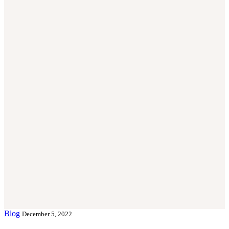
Blog
December 5, 2022