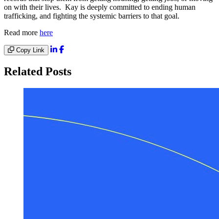
on with their lives. Kay is deeply committed to ending human
trafficking, and fighting the systemic barriers to that goal.
Read more
here
Copy Link
Related Posts