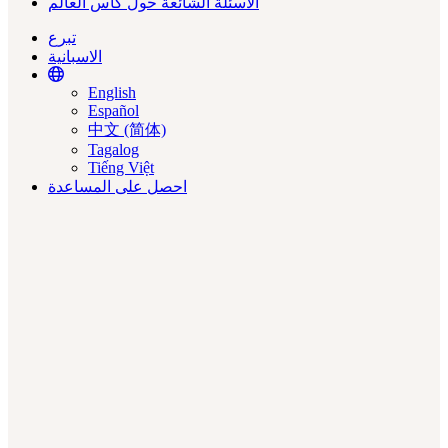
الأسئلة الشائعة حول كأس العالم
تبرع
الاسبانية
Translate
English
Español
中文 (简体)
Tagalog
Tiếng Việt
احصل على المساعدة