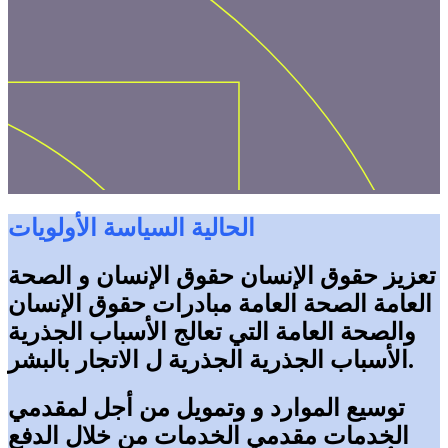
الحالية
السياسة
الأولويات
تعزيز
حقوق الإنسان
حقوق الإنسان
و
الصحة
العامة
الصحة العامة
مبادرات حقوق الإنسان
والصحة العامة
التي
تعالج
الأسباب الجذرية
الاتجار بالبشر.
الأسباب الجذرية
الجذرية ل
توسيع
الموارد
و
وتمويل
من أجل
لمقدمي
الخدمات
مقدمي الخدمات
من خلال
الدفع