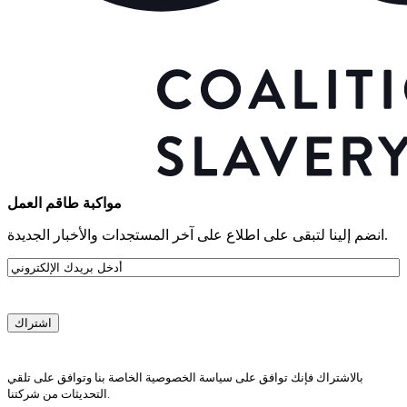
مواكبة طاقم العمل
انضم إلينا لتبقى على اطلاع على آخر المستجدات والأخبار الجديدة.
البريد
الإلكتروني
بالاشتراك فإنك توافق على سياسة الخصوصية الخاصة بنا وتوافق على تلقي
التحديثات من شركتنا.