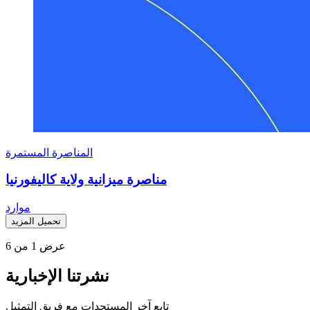
المناصرة المستمرة
مناصرة ميزانية ولاية كاليفورنيا
حول مناصرة ميزانية ولاية كاليفورنيا
موارد
تحميل المزيد
عرض
1
من 6
نشرتنا الإخبارية
تابع آخر المستجدات مع فريق التمثيل