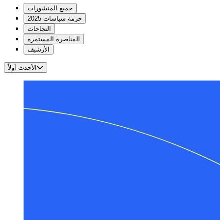
جميع المنشورات
حزمة سياسات 2025
النجاحات
المناصرة المستمرة
الأرشيف
الأحدث أولاً