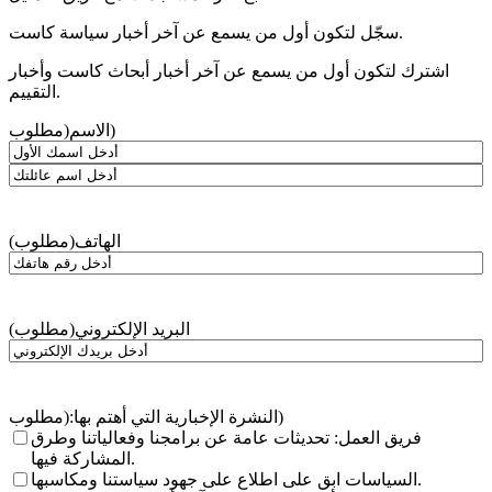
سجّل لتكون أول من يسمع عن آخر أخبار سياسة كاست.
اشترك لتكون أول من يسمع عن آخر أخبار أبحاث كاست وأخبار
التقييم.
(مطلوب)
الاسم
أولاً
الأخير
الهاتف
(مطلوب)
البريد الإلكتروني
(مطلوب)
(مطلوب)
النشرة الإخبارية التي أهتم بها:
فريق العمل: تحديثات عامة عن برامجنا وفعالياتنا وطرق
المشاركة فيها.
السياسات ابق على اطلاع على جهود سياستنا ومكاسبها.