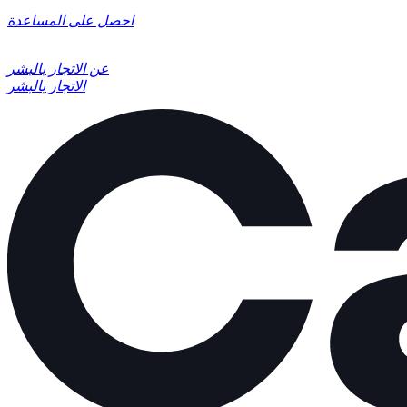
احصل على المساعدة
عن الاتجار بالبشر
الاتجار بالبشر