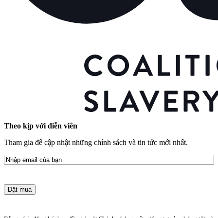
Theo kịp với diễn viên
Tham gia để cập nhật những chính sách và tin tức mới nhất.
E-
mail