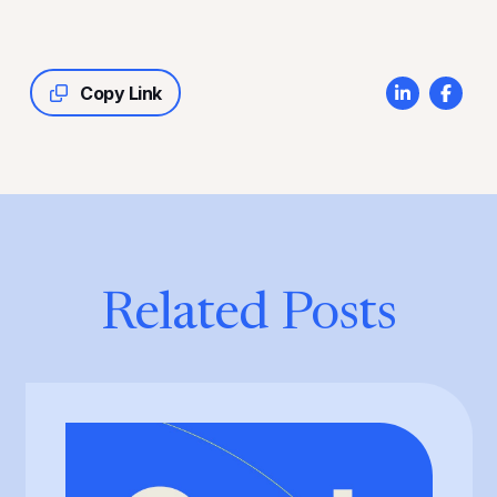
Copy Link
Related Posts