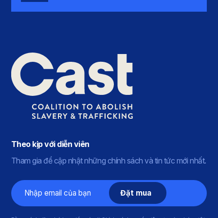
Theo kịp với diễn viên
Tham gia để cập nhật những chính sách và tin tức mới nhất.
E-
mail