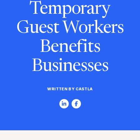
Temporary
Guest Workers
Benefits
Businesses
WRITTEN BY CASTLA