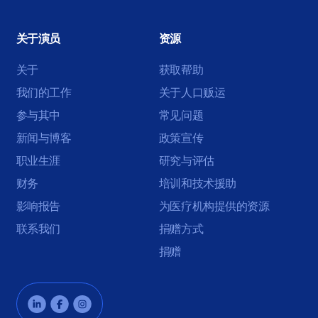
件
关于演员
资源
关于
获取帮助
我们的工作
关于人口贩运
参与其中
常见问题
新闻与博客
政策宣传
职业生涯
研究与评估
财务
培训和技术援助
影响报告
为医疗机构提供的资源
联系我们
捐赠方式
捐赠