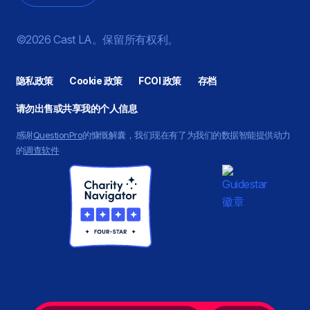
©2026 Cast LA。保留所有权利。
隐私政策
Cookie 政策
FCOI 政策
存档
请勿出售或共享我的个人信息
感谢
QuestionPro
的慷慨解囊，我们现在有了为我们的数据智能提供动力
的
调查软件