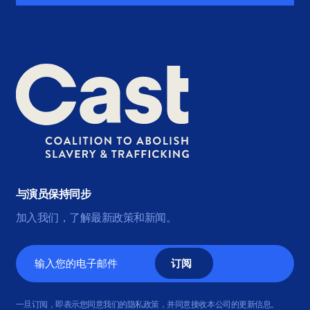
与演员保持同步
加入我们，了解最新政策和新闻。
电
子
邮
一旦订阅，即表示您同意我们的隐私政策，并同意接收本公司的更新信息。