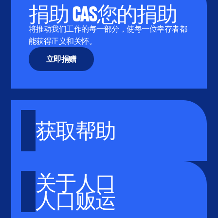
捐助 CAS您的捐助
将推动我们工作的每一部分，使每一位幸存者都
能获得正义和关怀。
立即捐赠
获取帮助
关于人口
人口贩运