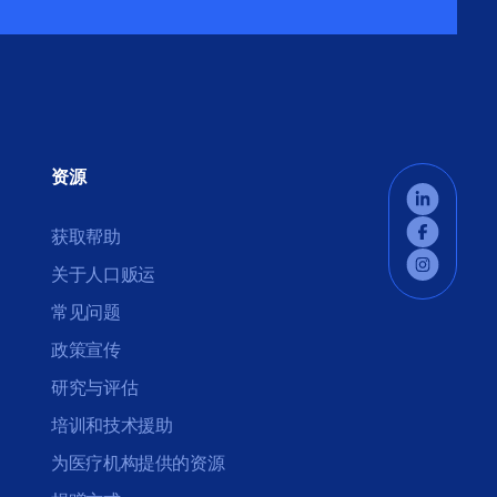
资源
获取帮助
关于人口贩运
常见问题
政策宣传
研究与评估
培训和技术援助
为医疗机构提供的资源