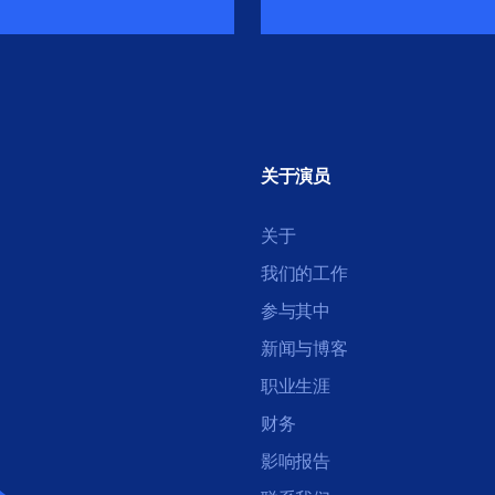
关于演员
关于
我们的工作
参与其中
新闻与博客
职业生涯
财务
影响报告