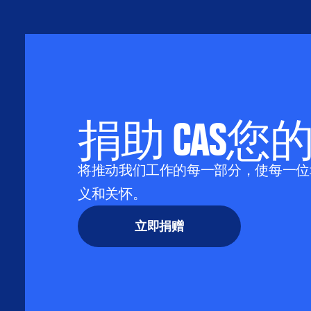
捐助 CAS您
将推动我们工作的每一部分，使每一位
义和关怀。
立即捐赠