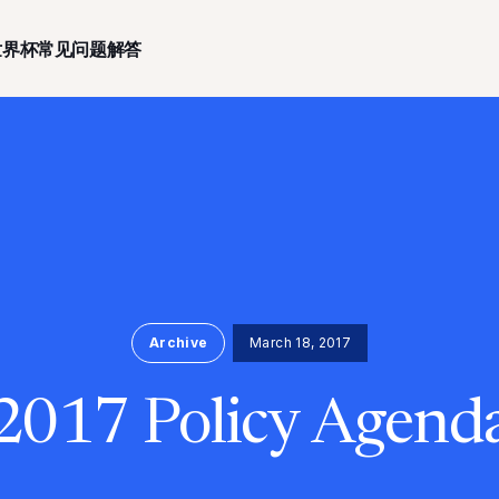
世界杯常见问题解答
Archive
March 18, 2017
2017 Policy Agend