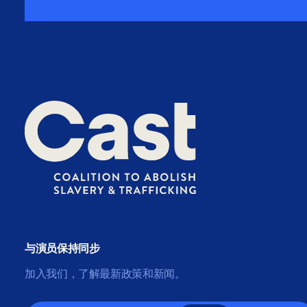
与演员保持同步
加入我们，了解最新政策和新闻。