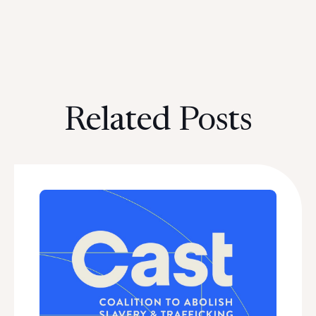
Related Posts