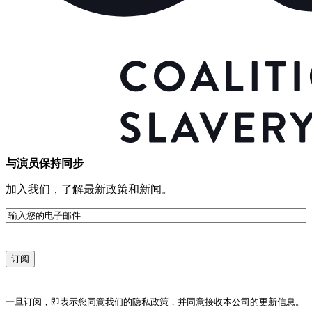
与演员保持同步
加入我们，了解最新政策和新闻。
电
子
邮
件
一旦订阅，即表示您同意我们的隐私政策，并同意接收本公司的更新信息。