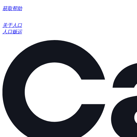
获取帮助
关于人口
人口贩运