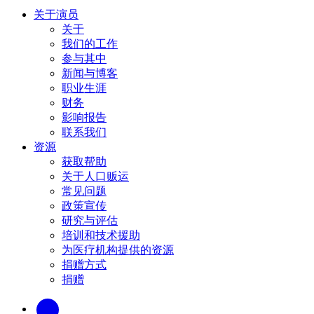
关于演员
关于
我们的工作
参与其中
新闻与博客
职业生涯
财务
影响报告
联系我们
资源
获取帮助
关于人口贩运
常见问题
政策宣传
研究与评估
培训和技术援助
为医疗机构提供的资源
捐赠方式
捐赠