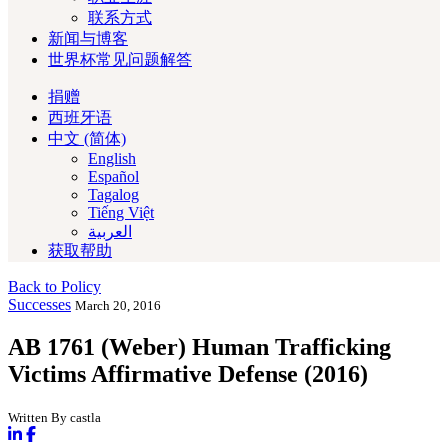
联系方式
新闻与博客
世界杯常见问题解答
捐赠
西班牙语
中文 (简体)
English
Español
Tagalog
Tiếng Việt
العربية‏
获取帮助
Back to Policy
Successes
March 20, 2016
AB 1761 (Weber) Human Trafficking
Victims Affirmative Defense (2016)
Written By castla