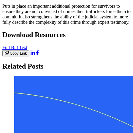
Puts in place an important additional protection for survivors to
ensure they are not convicted of crimes their traffickers force them to
commit. It also strengthens the ability of the judicial system to more
fully describe the complexity of this crime through expert testimony.
Download Resources
Full Bill Text
Copy Link
Related Posts