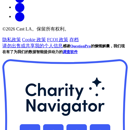
©2026 Cast LA。保留所有权利。
隐私政策
Cookie 政策
FCOI 政策
存档
请勿出售或共享我的个人信息
感谢
QuestionPro
的慷慨解囊，我们现
在有了为我们的数据智能提供动力的
调查软件