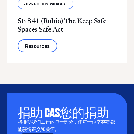
2025 POLICY PACKAGE
SB 841 (Rubio) The Keep Safe
Spaces Safe Act
about SB 841 (Rubio) The Keep Safe 
Resources
捐助 CAS您的捐助
将推动我们工作的每一部分，使每一位幸存者都
能获得正义和关怀。