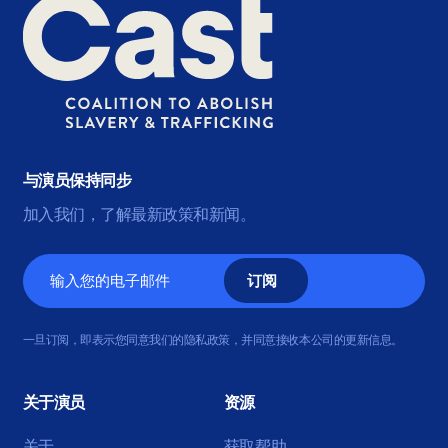
与演员保持同步
加入我们，了解最新政策和新闻。
电
子
邮
一旦订阅，即表示您同意我们的隐私政策，并同意接收本公司的更新信息。
件
关于演员
资源
关于
获取帮助