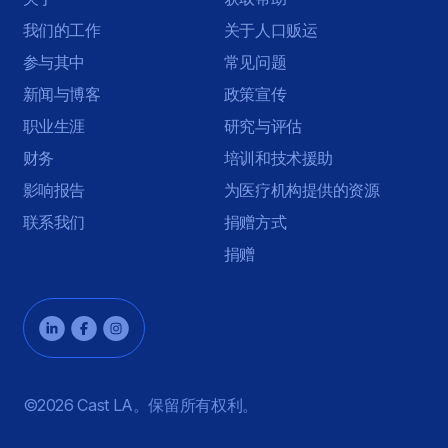
我们的工作
关于人口贩运
参与其中
常见问题
新闻与博客
政策宣传
职业生涯
研究与评估
财务
培训和技术援助
影响报告
为医疗机构提供的资源
联系我们
捐赠方式
捐赠
©2026 Cast LA。保留所有权利。