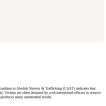
alition to Abolish Slavery & Trafficking (CAST) indicates that
vity. Victims are often detained by well-intentioned officers to remove
it produces many unintended results.