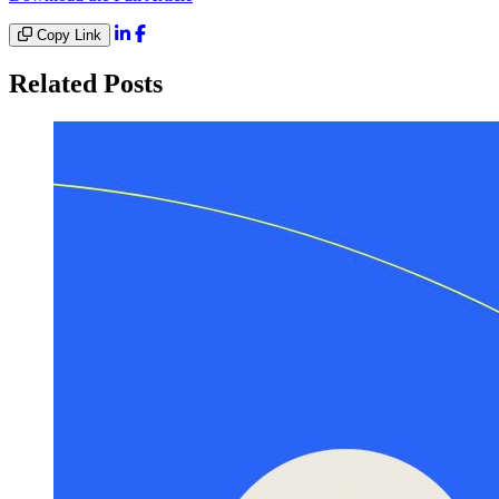
Copy Link
Related Posts