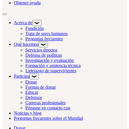
Obtener ayuda
Alternar navegación
Acerca de
Fundición
Trata de seres humanos
Preguntas frecuentes
Qué hacemos
Servicios directos
Defensa de políticas
Investigación y evaluación
Formación y asistencia técnica
Liderazgo de supervivientes
Participa
Donar
Formas de donar
Educar
Defensor
Carreras profesionales
Póngase en contacto con
Noticias y blog
Preguntas frecuentes sobre el Mundial
Donar