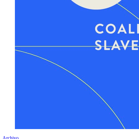
Archivo