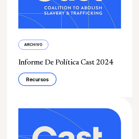
ARCHIVO
Informe De Política Cast 2024
sobre el informe Cast 2024
Recursos