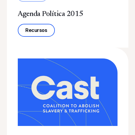
Agenda Política 2015
sobre la Agenda Política 2015
Recursos