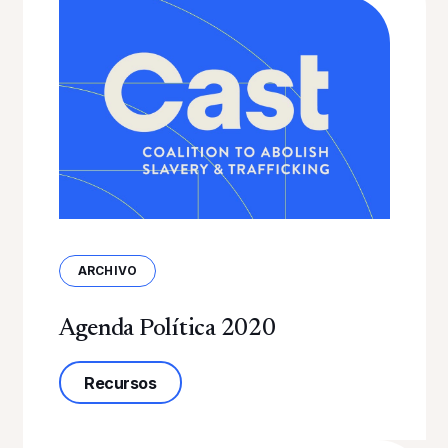
ARCHIVO
Agenda Política 2020
sobre la Agenda Política 2020
Recursos