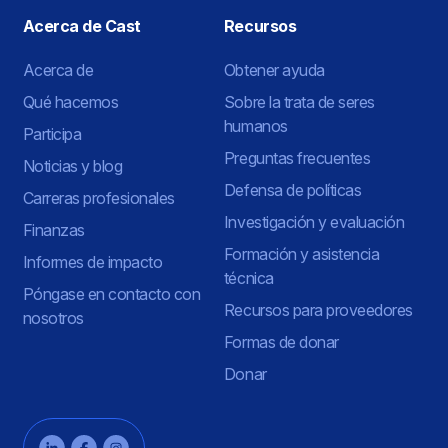
Acerca de Cast
Recursos
Acerca de
Obtener ayuda
Qué hacemos
Sobre la trata de seres
humanos
Participa
Preguntas frecuentes
Noticias y blog
Defensa de políticas
Carreras profesionales
Investigación y evaluación
Finanzas
Formación y asistencia
Informes de impacto
técnica
Póngase en contacto con
Recursos para proveedores
nosotros
Formas de donar
Donar