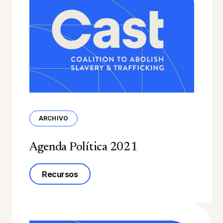
ARCHIVO
Agenda Política 2021
sobre la Agenda Política 2021
Recursos