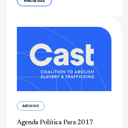
Recursos
ARCHIVO
Agenda Política Para 2017