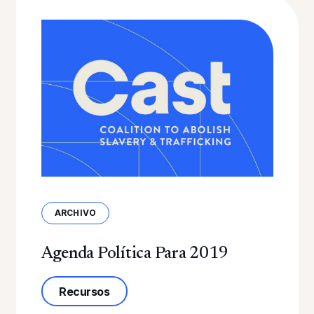
ARCHIVO
Agenda Política Para 2019
sobre la Agenda Política 2019
Recursos