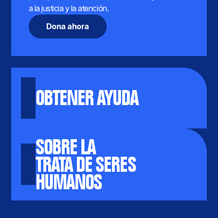
a la justicia y la atención.
Dona ahora
OBTENER AYUDA
SOBRE LA
TRATA DE SERES
HUMANOS