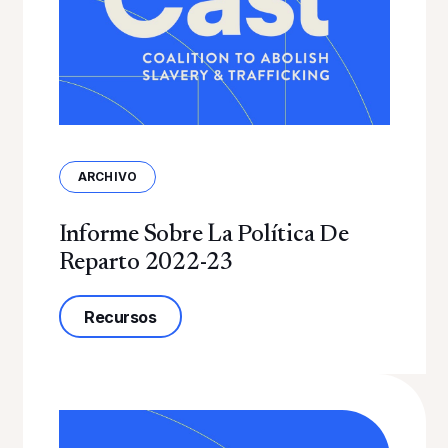
ARCHIVO
Informe Sobre La Política De
Reparto 2022-23
sobre el Informe de Política de Repart
Recursos