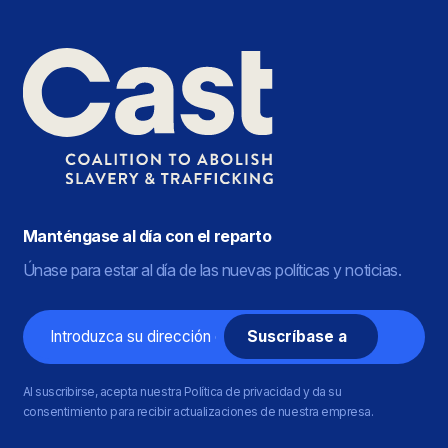
Manténgase al día con el reparto
Únase para estar al día de las nuevas políticas y noticias.
Correo
electrónico
Al suscribirse, acepta nuestra Política de privacidad y da su
consentimiento para recibir actualizaciones de nuestra empresa.