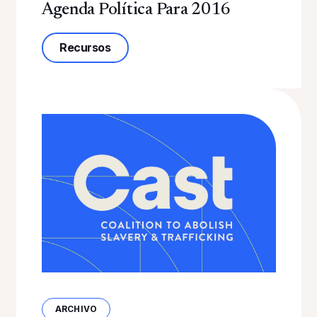
Agenda Política Para 2016
sobre la Agenda Política 2016
Recursos
ARCHIVO