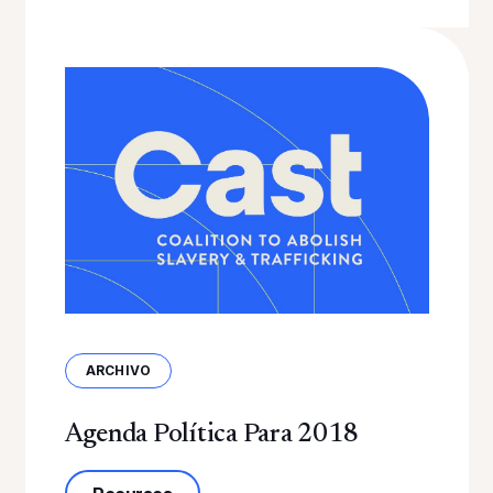
ARCHIVO
Agenda Política Para 2018
sobre la Agenda Política 2018