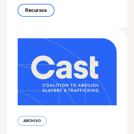
sobre la Agenda Política 2017
Recursos
ARCHIVO