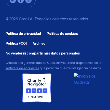
©2026 Cast LA. Todos los derechos reservados.
Política de privacidad
Política de cookies
Política FCOI
Archivo
No vender ni compartir mis datos personales
Gracias a la generosidad
de QuestionPro
, ahora disponemos de
un
software de encuestas
que potencia nuestra inteligencia de datos