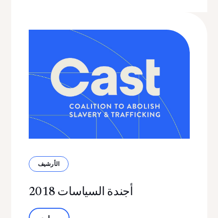
الأرشيف
أجندة السياسات 2018
حول أجندة السياسات لعام 2018