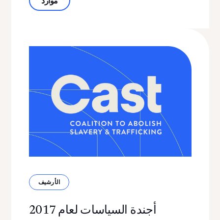
موارد
الأرشيف
أجندة السياسات لعام 2017