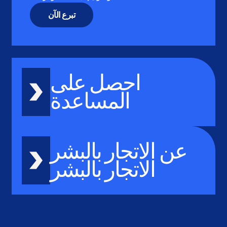
تبرع الآن
احصل على
المساعدة
عن الاتجار بالبشر
الاتجار بالبشر