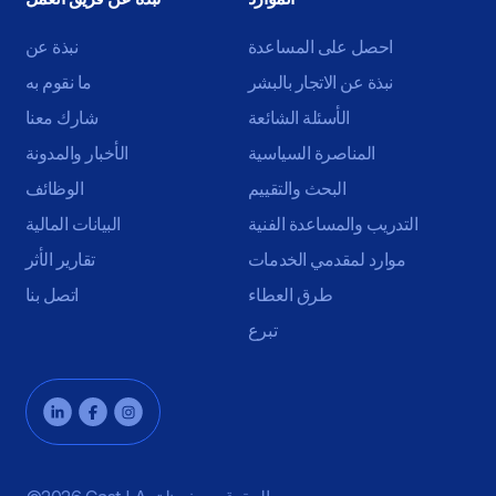
احصل على المساعدة
نبذة عن
نبذة عن الاتجار بالبشر
ما نقوم به
الأسئلة الشائعة
شارك معنا
المناصرة السياسية
الأخبار والمدونة
البحث والتقييم
الوظائف
التدريب والمساعدة الفنية
البيانات المالية
موارد لمقدمي الخدمات
تقارير الأثر
طرق العطاء
اتصل بنا
تبرع