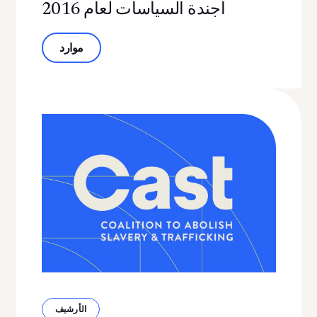
أجندة السياسات لعام 2016
حول أجندة السياسات لعام 2016
موارد
الأرشيف