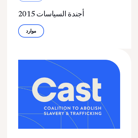
أجندة السياسات 2015
حول أجندة السياسات 2015
موارد