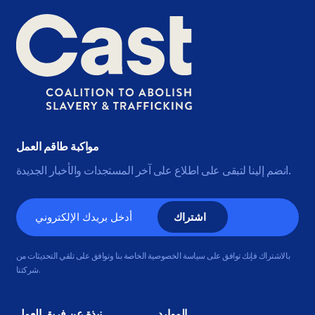
مواكبة طاقم العمل
انضم إلينا لتبقى على اطلاع على آخر المستجدات والأخبار الجديدة.
البريد
الإلكتروني
بالاشتراك فإنك توافق على سياسة الخصوصية الخاصة بنا وتوافق على تلقي التحديثات من
شركتنا.
الموارد
نبذة عن فريق العمل