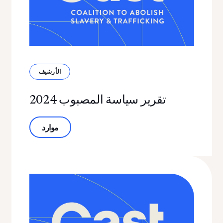
الأرشيف
تقرير سياسة المصبوب 2024
حول تقرير سياسة المصبوب 2024
موارد