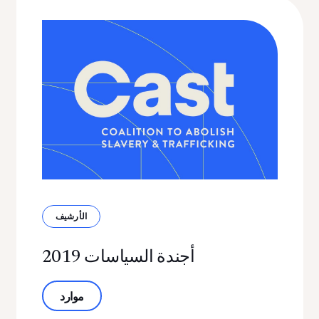
الأرشيف
أجندة السياسات 2019
حول أجندة السياسات لعام 2019
موارد