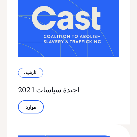
الأرشيف
أجندة سياسات 2021
حول أجندة السياسات 2021
موارد