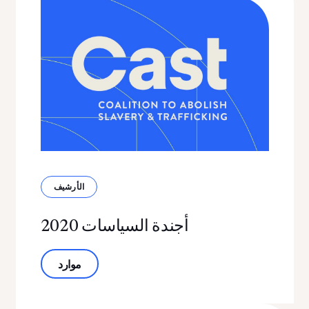
الأرشيف
أجندة السياسات 2020
حول أجندة السياسات 2020
موارد