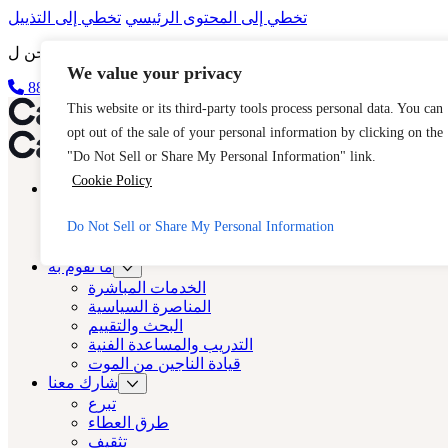
تخطي إلى المحتوى الرئيسي
تخطي إلى التذييل
We value your privacy
888-مفتاح 2 مجاناً (888-539-2373-888)
الخروج السريع
كاست لوس أنجلوس
This website or its third-party tools process personal data. You can
opt out of the sale of your personal information by clicking on the
كاست لوس أنجلوس
"Do Not Sell or Share My Personal Information" link.
Cookie Policy
نبذة عن
المصبوب
Do Not Sell or Share My Personal Information
الاتجار بالبشر
الأسئلة الشائعة
ما نقوم به
الخدمات المباشرة
المناصرة السياسية
البحث والتقييم
التدريب والمساعدة الفنية
قيادة الناجين من الموت
شارك معنا
تبرع
طرق العطاء
تثقيف