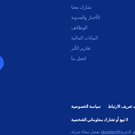
شارك معنا
الأخبار والمدونة
الوظائف
البيانات المالية
تقارير الأثر
اتصل بنا
تعريف الارتباط
سياسة الخصوصية
لا تبيع أو تشارك معلوماتي الشخصية
ي
الذي
QuestionPro،
بفضل سخاء شركة