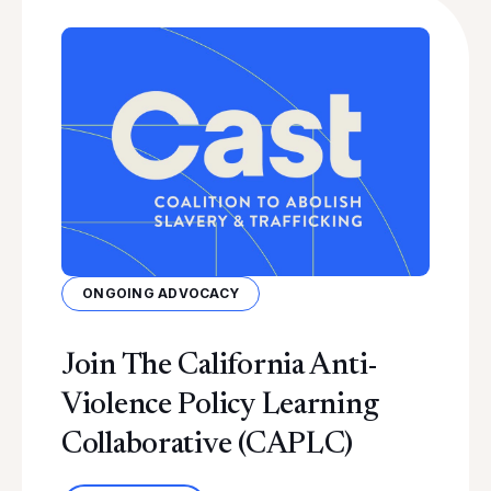
ONGOING ADVOCACY
Join The California Anti-
Violence Policy Learning
Collaborative (CAPLC)