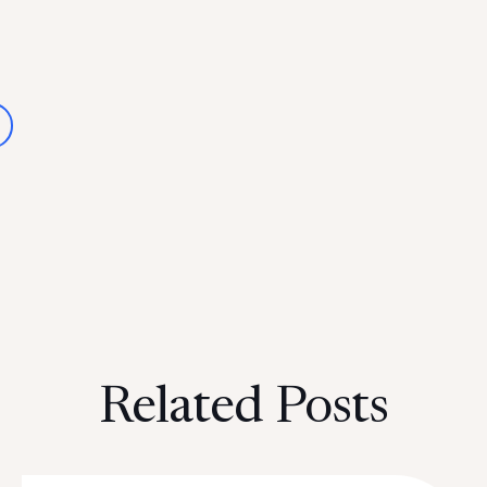
Related Posts