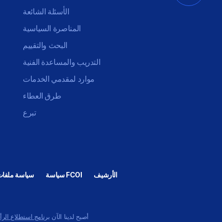
الأسئلة الشائعة
المناصرة السياسية
البحث والتقييم
التدريب والمساعدة الفنية
موارد لمقدمي الخدمات
طرق العطاء
تبرع
الأرشيف
سياسة FCOI
سياسة ملفات 
أصبح لدينا الآن
برنامج استطلاع الرأ