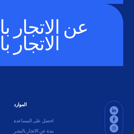
عن الاتجار ب
الاتجار ب
الموارد
احصل على المساعدة
نبذة عن الاتجار بالبشر