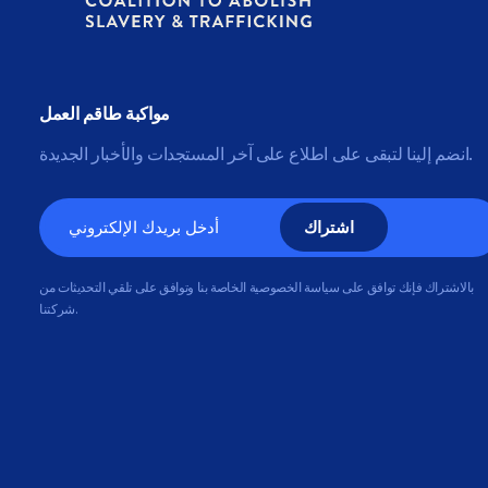
مواكبة طاقم العمل
انضم إلينا لتبقى على اطلاع على آخر المستجدات والأخبار الجديدة.
البريد
الإلكتروني
بالاشتراك فإنك توافق على سياسة الخصوصية الخاصة بنا وتوافق على تلقي التحديثات من
شركتنا.