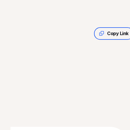
Copy Link