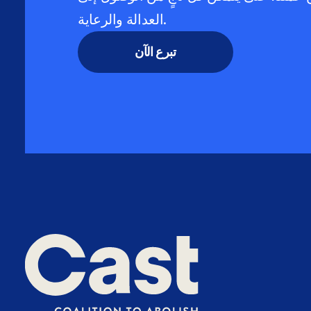
العدالة والرعاية.
تبرع الآن