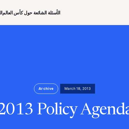
الأسئلة الشائعة حول كأس العالم
ال
Archive
March 18, 2013
2013 Policy Agend